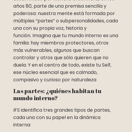
años 80, parte de una premisa sencilla y
poderosa: nuestra mente está formada por
múltiples “partes” o subpersonalidades, cada
una con su propia voz, historia y
función. Imagina que tu mundo interno es una
familia: hay miembros protectores, otros
más vulnerables, algunos que buscan
controlar y otros que sólo quieren que no
duela. Y en el centro de todo, existe tu Self,
ese núcleo esencial que es calmado,
compasivo y curioso por naturaleza
Las partes: ¿quiénes habitan tu
mundo interno?
IFS identifica tres grandes tipos de partes,
cada una con su papel en la dinámica
interna: