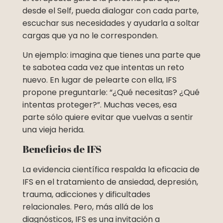
desde el Self, pueda dialogar con cada parte,
escuchar sus necesidades y ayudarla a soltar
cargas que ya no le corresponden.
Un ejemplo: imagina que tienes una parte que
te sabotea cada vez que intentas un reto
nuevo. En lugar de pelearte con ella, IFS
propone preguntarle: “¿Qué necesitas? ¿Qué
intentas proteger?”. Muchas veces, esa
parte sólo quiere evitar que vuelvas a sentir
una vieja herida.
Beneficios de IFS
La evidencia científica respalda la eficacia de
IFS en el tratamiento de ansiedad, depresión,
trauma, adicciones y dificultades
relacionales. Pero, más allá de los
diagnósticos, IFS es una invitación a