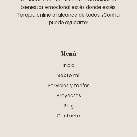
bienestar emocional estés donde estés.
Terapia online al alcance de todos. ¡Confía,
puedo ayudarte!
Menú
Inicio
Sobre mí
Servicios y tarifas
Proyectos
Blog
Contacto