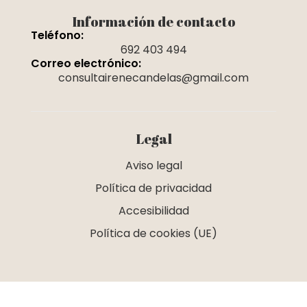
Información de contacto
Teléfono:
692 403 494
Correo electrónico:
consultairenecandelas@gmail.com
Legal
Aviso legal
Política de privacidad
Accesibilidad
Política de cookies (UE)