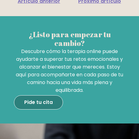
Artículo anterior
Próximo artículo
¿Listo para empezar tu
cambio?
Descubre cómo la terapia online puede
ayudarte a superar tus retos emocionales y
alcanzar el bienestar que mereces. Estoy
aquí para acompañarte en cada paso de tu
camino hacia una vida más plena y
equilibrada.
Pide tu cita