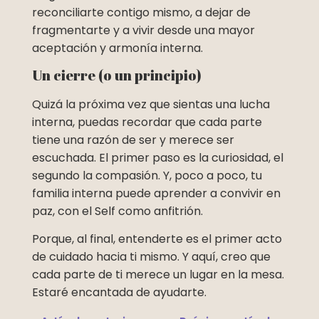
reconciliarte contigo mismo, a dejar de
fragmentarte y a vivir desde una mayor
aceptación y armonía interna.
Un cierre (o un principio)
Quizá la próxima vez que sientas una lucha
interna, puedas recordar que cada parte
tiene una razón de ser y merece ser
escuchada. El primer paso es la curiosidad, el
segundo la compasión. Y, poco a poco, tu
familia interna puede aprender a convivir en
paz, con el Self como anfitrión.
Porque, al final, entenderte es el primer acto
de cuidado hacia ti mismo. Y aquí, creo que
cada parte de ti merece un lugar en la mesa.
Estaré encantada de ayudarte.