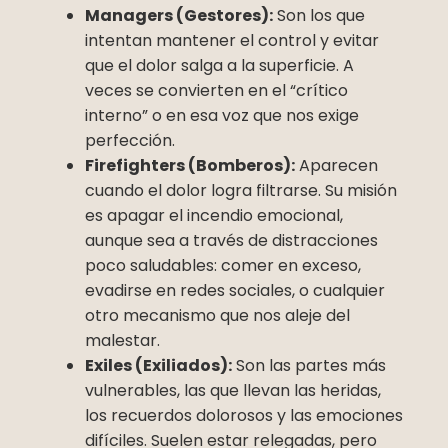
Managers (Gestores):
Son los que
intentan mantener el control y evitar
que el dolor salga a la superficie. A
veces se convierten en el “crítico
interno” o en esa voz que nos exige
perfección.
Firefighters (Bomberos):
Aparecen
cuando el dolor logra filtrarse. Su misión
es apagar el incendio emocional,
aunque sea a través de distracciones
poco saludables: comer en exceso,
evadirse en redes sociales, o cualquier
otro mecanismo que nos aleje del
malestar.
Exiles (Exiliados):
Son las partes más
vulnerables, las que llevan las heridas,
los recuerdos dolorosos y las emociones
difíciles. Suelen estar relegadas, pero