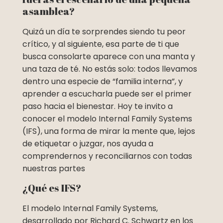
asamblea?
Quizá un día te sorprendes siendo tu peor
crítico, y al siguiente, esa parte de ti que
busca consolarte aparece con una manta y
una taza de té. No estás solo: todos llevamos
dentro una especie de “familia interna”, y
aprender a escucharla puede ser el primer
paso hacia el bienestar. Hoy te invito a
conocer el modelo Internal Family Systems
(IFS), una forma de mirar la mente que, lejos
de etiquetar o juzgar, nos ayuda a
comprendernos y reconciliarnos con todas
nuestras partes
¿Qué es IFS?
El modelo Internal Family Systems,
desarrollado por Richard C. Schwartz en los