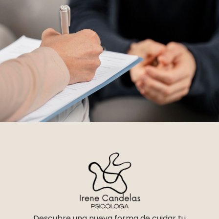
Descubre una nueva forma de cuidar tu